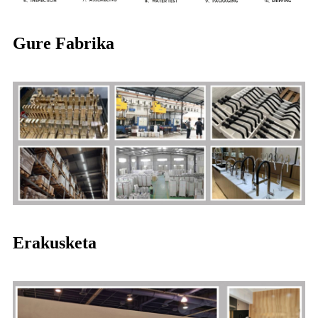
Gure Fabrika
Erakusketa